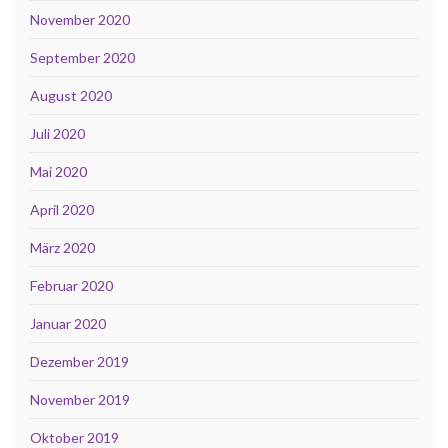
November 2020
September 2020
August 2020
Juli 2020
Mai 2020
April 2020
März 2020
Februar 2020
Januar 2020
Dezember 2019
November 2019
Oktober 2019