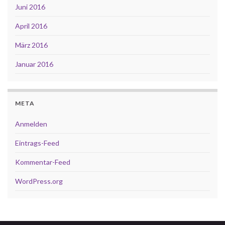
Juni 2016
April 2016
März 2016
Januar 2016
META
Anmelden
Eintrags-Feed
Kommentar-Feed
WordPress.org