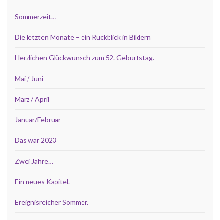
Sommerzeit…
Die letzten Monate – ein Rückblick in Bildern
Herzlichen Glückwunsch zum 52. Geburtstag.
Mai / Juni
März / April
Januar/Februar
Das war 2023
Zwei Jahre…
Ein neues Kapitel.
Ereignisreicher Sommer.