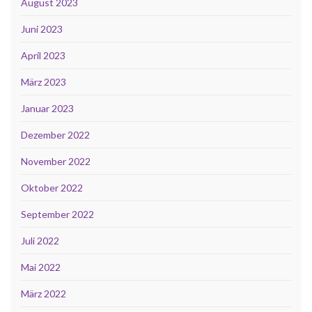
August 2023
Juni 2023
April 2023
März 2023
Januar 2023
Dezember 2022
November 2022
Oktober 2022
September 2022
Juli 2022
Mai 2022
März 2022