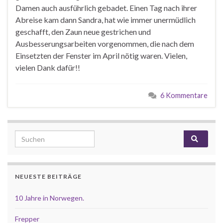
Damen auch ausführlich gebadet. Einen Tag nach ihrer
Abreise kam dann Sandra, hat wie immer unermüdlich
geschafft, den Zaun neue gestrichen und
Ausbesserungsarbeiten vorgenommen, die nach dem
Einsetzten der Fenster im April nötig waren. Vielen,
vielen Dank dafür!!
6 Kommentare
Search for:
NEUESTE BEITRÄGE
10 Jahre in Norwegen.
Frepper