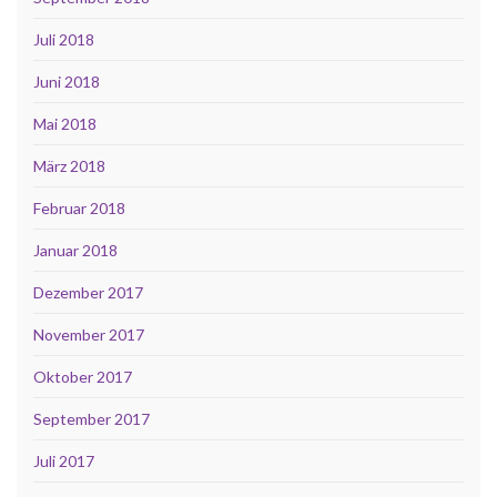
Juli 2018
Juni 2018
Mai 2018
März 2018
Februar 2018
Januar 2018
Dezember 2017
November 2017
Oktober 2017
September 2017
Juli 2017