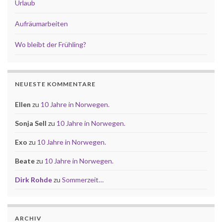
Urlaub
Aufräumarbeiten
Wo bleibt der Frühling?
NEUESTE KOMMENTARE
Ellen
zu
10 Jahre in Norwegen.
Sonja Sell
zu
10 Jahre in Norwegen.
Exo
zu
10 Jahre in Norwegen.
Beate
zu
10 Jahre in Norwegen.
Dirk Rohde
zu
Sommerzeit…
ARCHIV