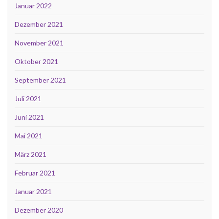
Januar 2022
Dezember 2021
November 2021
Oktober 2021
September 2021
Juli 2021
Juni 2021
Mai 2021
März 2021
Februar 2021
Januar 2021
Dezember 2020