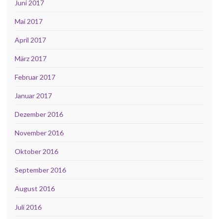
Juni 2017
Mai 2017
April 2017
März 2017
Februar 2017
Januar 2017
Dezember 2016
November 2016
Oktober 2016
September 2016
August 2016
Juli 2016