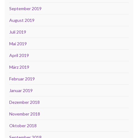
September 2019
August 2019
Juli 2019
Mai 2019
April 2019
März 2019
Februar 2019
Januar 2019
Dezember 2018
November 2018
Oktober 2018
September 2018