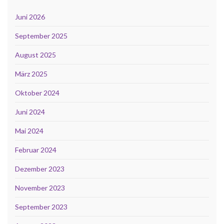
Juni 2026
September 2025
August 2025
März 2025
Oktober 2024
Juni 2024
Mai 2024
Februar 2024
Dezember 2023
November 2023
September 2023