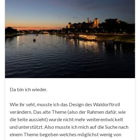
Da bin ich wieder.
Wie ihr seht, musste ich das Design des Waldorftroll
verändern. Das alte Theme (also der Rahmen dafür, wie
die Seite aussieht) wurde nicht mehr weiterentwickelt
und unterstützt. Also musste ich mich auf die Suche nach
einem Theme begeben welches möglichst wenig von