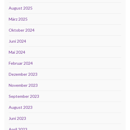
August 2025
März 2025
Oktober 2024
Juni 2024
Mai 2024
Februar 2024
Dezember 2023
November 2023
September 2023
August 2023
Juni 2023
April 2023