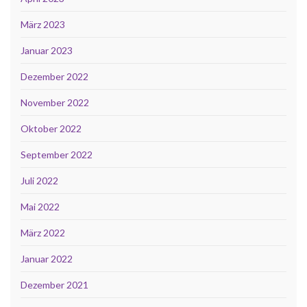
März 2023
Januar 2023
Dezember 2022
November 2022
Oktober 2022
September 2022
Juli 2022
Mai 2022
März 2022
Januar 2022
Dezember 2021