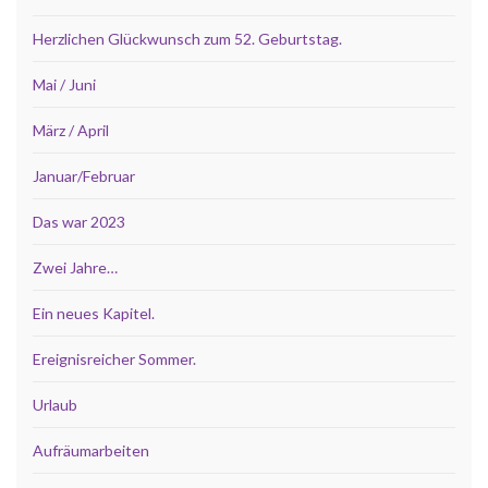
Herzlichen Glückwunsch zum 52. Geburtstag.
Mai / Juni
März / April
Januar/Februar
Das war 2023
Zwei Jahre…
Ein neues Kapitel.
Ereignisreicher Sommer.
Urlaub
Aufräumarbeiten