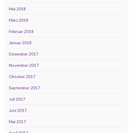
Mai 2018
März 2018
Februar 2018
Januar 2018
Dezember 2017
November 2017
Oktober 2017
September 2017
Juli 2017
Juni 2017
Mai 2017
April 2017