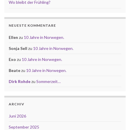
Wo bleibt der Frühling?
NEUESTE KOMMENTARE
Ellen
zu
10 Jahre in Norwegen.
Sonja Sell
zu
10 Jahre in Norwegen.
Exo
zu
10 Jahre in Norwegen.
Beate
zu
10 Jahre in Norwegen.
Dirk Rohde
zu
Sommerzeit…
ARCHIV
Juni 2026
September 2025