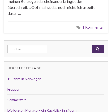
meinen Beitrügen durcheinanderbringt oder
überschreibt. Optimal ist das noch nicht, ich arbeite
daran …
1 Kommentar
Search for:
NEUESTE BEITRÄGE
10 Jahre in Norwegen.
Frepper
Sommerzeit…
Die letzten Monate – ein Rückblick in Bildern