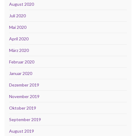
August 2020
Juli 2020
Mai 2020
April 2020
März 2020
Februar 2020
Januar 2020
Dezember 2019
November 2019
Oktober 2019
September 2019
August 2019