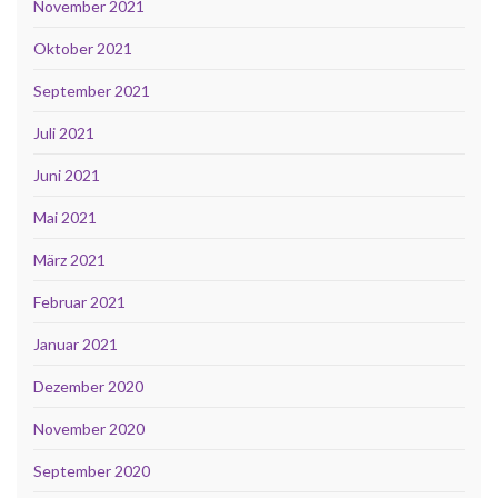
November 2021
Oktober 2021
September 2021
Juli 2021
Juni 2021
Mai 2021
März 2021
Februar 2021
Januar 2021
Dezember 2020
November 2020
September 2020