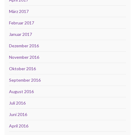
März 2017
Februar 2017
Januar 2017
Dezember 2016
November 2016
Oktober 2016
September 2016
August 2016
Juli 2016
Juni 2016
April 2016