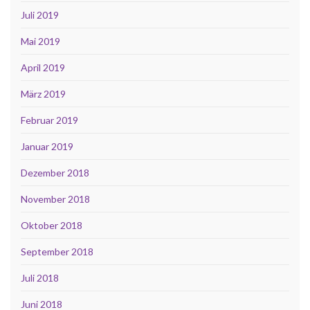
Juli 2019
Mai 2019
April 2019
März 2019
Februar 2019
Januar 2019
Dezember 2018
November 2018
Oktober 2018
September 2018
Juli 2018
Juni 2018