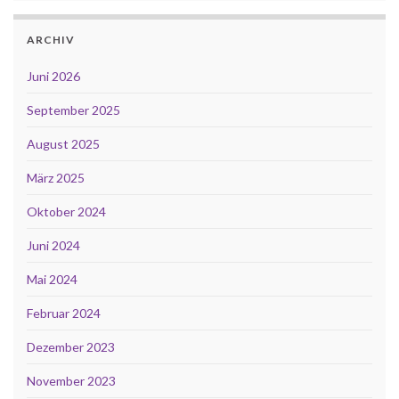
ARCHIV
Juni 2026
September 2025
August 2025
März 2025
Oktober 2024
Juni 2024
Mai 2024
Februar 2024
Dezember 2023
November 2023