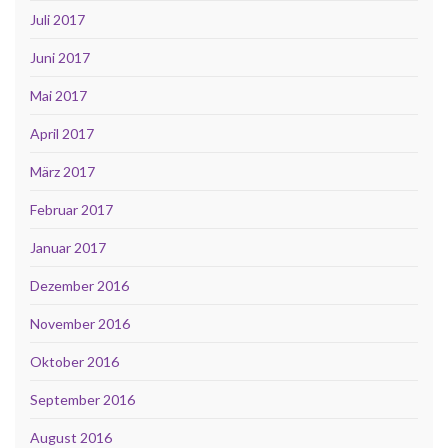
Juli 2017
Juni 2017
Mai 2017
April 2017
März 2017
Februar 2017
Januar 2017
Dezember 2016
November 2016
Oktober 2016
September 2016
August 2016