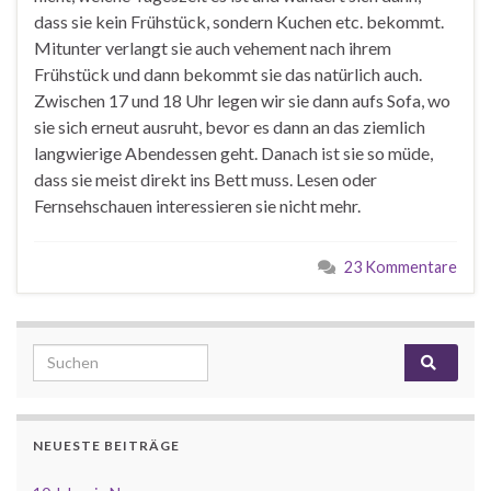
dass sie kein Frühstück, sondern Kuchen etc. bekommt.
Mitunter verlangt sie auch vehement nach ihrem
Frühstück und dann bekommt sie das natürlich auch.
Zwischen 17 und 18 Uhr legen wir sie dann aufs Sofa, wo
sie sich erneut ausruht, bevor es dann an das ziemlich
langwierige Abendessen geht. Danach ist sie so müde,
dass sie meist direkt ins Bett muss. Lesen oder
Fernsehschauen interessieren sie nicht mehr.
23 Kommentare
Search for:
NEUESTE BEITRÄGE