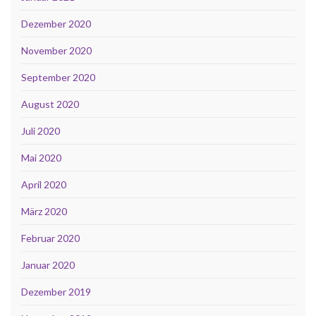
Dezember 2020
November 2020
September 2020
August 2020
Juli 2020
Mai 2020
April 2020
März 2020
Februar 2020
Januar 2020
Dezember 2019