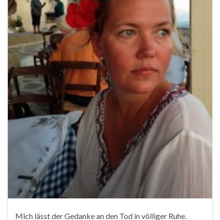
Mich lässt der Gedanke an den Tod in völliger Ruhe.