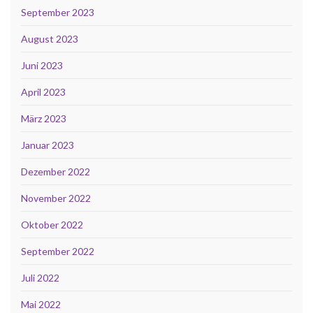
September 2023
August 2023
Juni 2023
April 2023
März 2023
Januar 2023
Dezember 2022
November 2022
Oktober 2022
September 2022
Juli 2022
Mai 2022