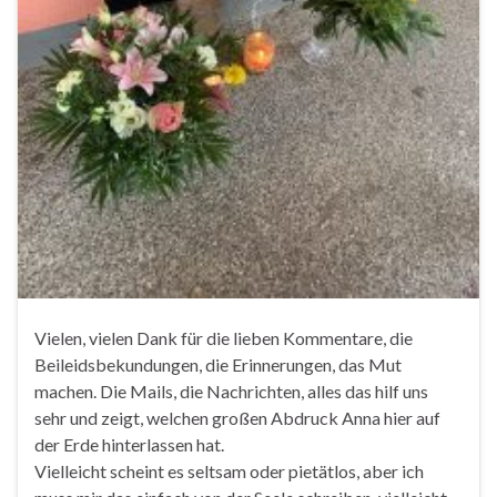
Vielen, vielen Dank für die lieben Kommentare, die
Beileidsbekundungen, die Erinnerungen, das Mut
machen. Die Mails, die Nachrichten, alles das hilf uns
sehr und zeigt, welchen großen Abdruck Anna hier auf
der Erde hinterlassen hat.
Vielleicht scheint es seltsam oder pietätlos, aber ich