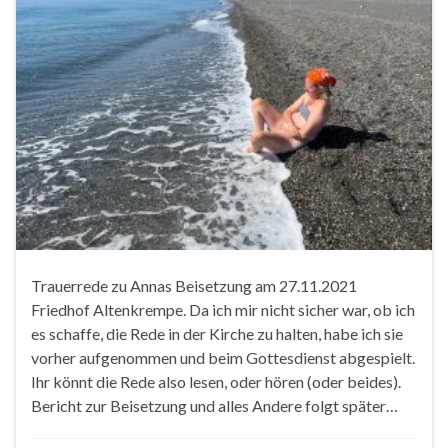
Trauerrede zu Annas Beisetzung am 27.11.2021
Friedhof Altenkrempe. Da ich mir nicht sicher war, ob ich
es schaffe, die Rede in der Kirche zu halten, habe ich sie
vorher aufgenommen und beim Gottesdienst abgespielt.
Ihr könnt die Rede also lesen, oder hören (oder beides).
Bericht zur Beisetzung und alles Andere folgt später…