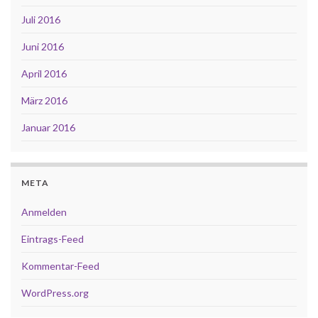
Juli 2016
Juni 2016
April 2016
März 2016
Januar 2016
META
Anmelden
Eintrags-Feed
Kommentar-Feed
WordPress.org