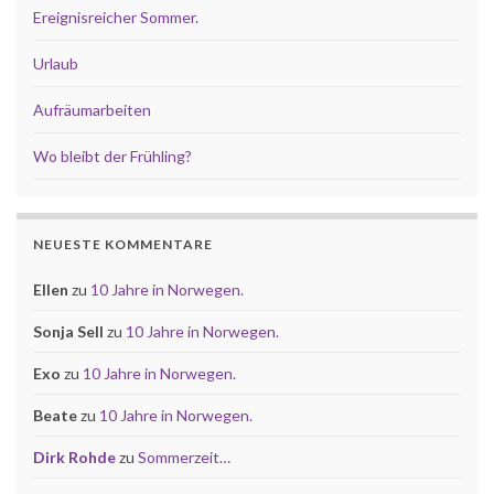
Ereignisreicher Sommer.
Urlaub
Aufräumarbeiten
Wo bleibt der Frühling?
NEUESTE KOMMENTARE
Ellen
zu
10 Jahre in Norwegen.
Sonja Sell
zu
10 Jahre in Norwegen.
Exo
zu
10 Jahre in Norwegen.
Beate
zu
10 Jahre in Norwegen.
Dirk Rohde
zu
Sommerzeit…