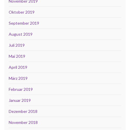
November 2019
Oktober 2019
September 2019
August 2019
Juli 2019
Mai 2019
April 2019
März 2019
Februar 2019
Januar 2019
Dezember 2018
November 2018