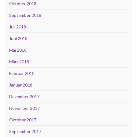
Oktober 2018
September 2018
Juli 2018
Juni 2018
Mai 2018
März 2018
Februar 2018
Januar 2018
Dezember 2017
November 2017
Oktober 2017
September 2017