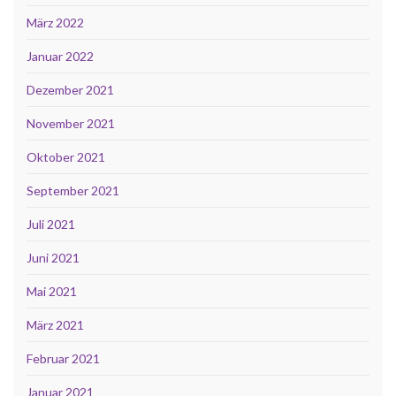
März 2022
Januar 2022
Dezember 2021
November 2021
Oktober 2021
September 2021
Juli 2021
Juni 2021
Mai 2021
März 2021
Februar 2021
Januar 2021