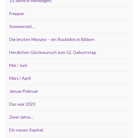
10 Jahre in Norwegen.
Frepper
Sommerzeit…
Die letzten Monate – ein Rückblick in Bildern
Herzlichen Glückwunsch zum 52. Geburtstag.
Mai / Juni
März / April
Januar/Februar
Das war 2023
Zwei Jahre…
Ein neues Kapitel.